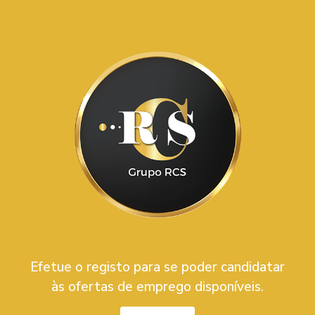
Efetue o registo para se poder candidatar
às ofertas de emprego disponíveis.