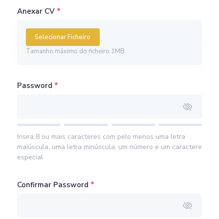
Anexar CV
Selecionar Ficheiro
Tamanho máximo do ficheiro 1MB
Password
Insira 8 ou mais caracteres com pelo menos uma letra
maiúscula, uma letra minúscula, um número e um caractere
especial
Confirmar Password