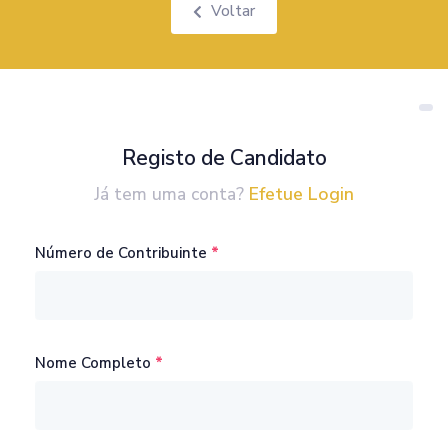
Voltar
Registo de Candidato
Já tem uma conta?
Efetue Login
Número de Contribuinte
Nome Completo