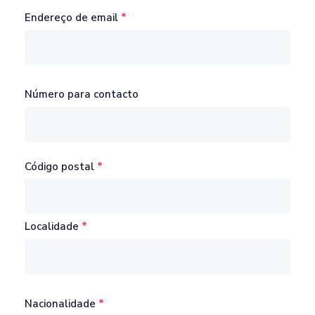
Endereço de email
Número para contacto
Código postal
Localidade
Nacionalidade