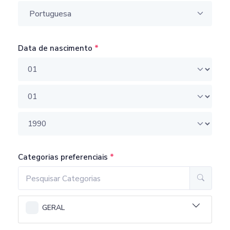
Portuguesa
Data de nascimento
Categorias preferenciais
GERAL