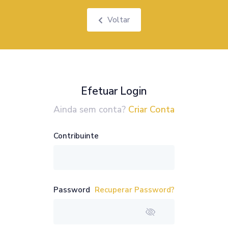
Voltar
Efetuar Login
Ainda sem conta?
Criar Conta
Contribuinte
Password
Recuperar Password?