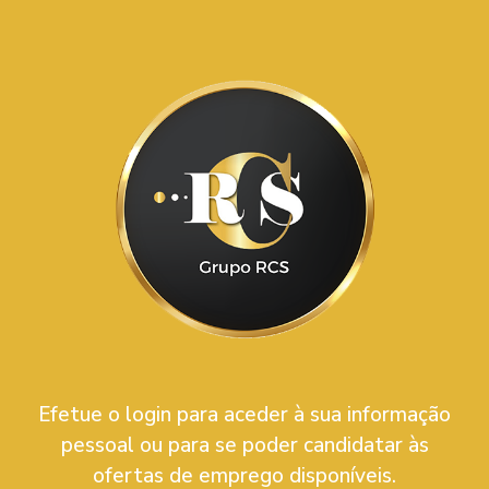
Efetue o login para aceder à sua informação
pessoal ou para se poder candidatar às
ofertas de emprego disponíveis.