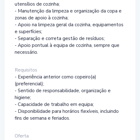
utensílios de cozinha;
- Manutenção da limpeza e organização da copa e
zonas de apoio à cozinha;
- Apoio na limpeza geral da cozinha, equipamentos
e superfícies;
- Separação e correta gestão de resíduos;
- Apoio pontual à equipa de cozinha, sempre que
necessário.
Requisitos
- Experiência anterior como copeiro(a)
(preferencial);
- Sentido de responsabilidade, organização e
higiene;
- Capacidade de trabalho em equipa;
- Disponibilidade para horários flexíveis, incluindo
fins de semana e feriados.
Oferta